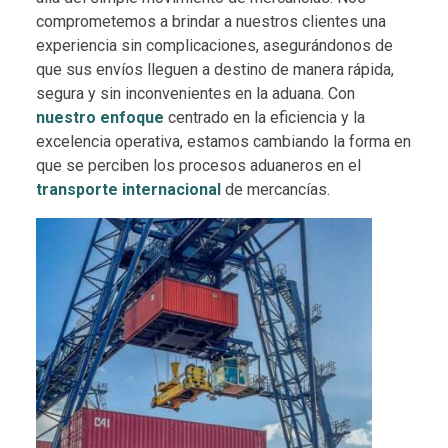
comprometemos a brindar a nuestros clientes una
experiencia sin complicaciones, asegurándonos de
que sus envíos lleguen a destino de manera rápida,
segura y sin inconvenientes en la aduana. Con
nuestro enfoque
centrado en la eficiencia y la
excelencia operativa, estamos cambiando la forma en
que se perciben los procesos aduaneros en el
transporte internacional
de mercancías.