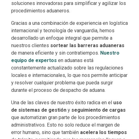
soluciones innovadoras para simplificar y agilizar los
procedimientos aduaneros.
Gracias a una combinación de experiencia en logística
internacional y tecnología de vanguardia, hemos
desarrollado un enfoque integral que permite a
nuestros clientes
sortear las barreras aduaneras
de manera eficiente y sin contratiempos.
Nuestro
equipo de expertos
en aduanas está
constantemente actualizado sobre las regulaciones
locales e internacionales, lo que nos permite anticipar
y resolver cualquier problema que pueda surgir
durante el proceso de despacho de aduana.
Una de las claves de nuestro éxito radica en el
uso
de sistemas de gestión
y
seguimiento de cargas
que automatizan gran parte de los procedimientos
administrativos. Esto no solo reduce el margen de
error humano, sino que también
acelera los tiempos