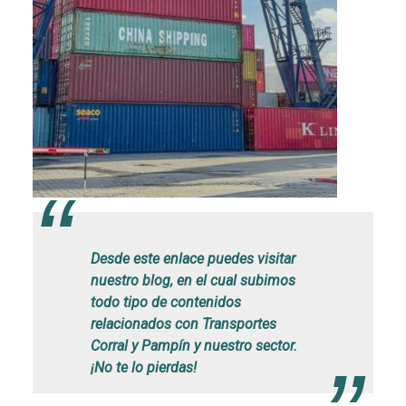
Desde este enlace puedes visitar
nuestro blog, en el cual subimos
todo tipo de contenidos
relacionados con Transportes
Corral y Pampín y nuestro sector.
¡No te lo pierdas!