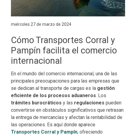
miércoles 27 de marzo de 2024
Cómo Transportes Corral y
Pampín facilita el comercio
internacional
En el mundo del comercio internacional, una de las
principales preocupaciones para las empresas que
se dedican al transporte de cargas es la
gestión
eficiente de los procesos aduaneros
. Los
trámites burocráticos
y las
regulaciones
pueden
convertirse en obstáculos significativos que retrasan
la entrega de mercancías y afectan la rentabilidad de
las operaciones. Es aquí donde aparece
Transportes Corral y Pampín
, ofreciendo